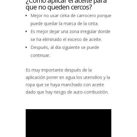
¿Cómo aplicar el aceite para
que no queden cercos?
Mejor no usar cinta de carrocero porque
puede quedar la marca de la cinta.
Es mejor dejar una zona irregular donde
se ha eliminado el exceso de aceite.
Después, al día siguiente se puede
continuar.
Es muy importante después de la
aplicación poner en agua los utensilios y la
ropa que se haya manchado con aceite
dado que hay riesgo de auto-combustión.