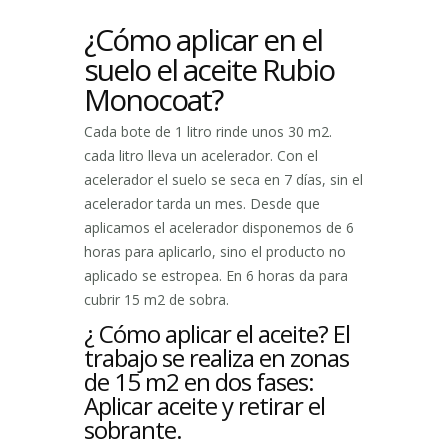
¿Cómo aplicar en el
suelo el aceite Rubio
Monocoat?
Cada bote de 1 litro rinde unos 30 m2.
cada litro lleva un acelerador. Con el
acelerador el suelo se seca en 7 días, sin el
acelerador tarda un mes. Desde que
aplicamos el acelerador disponemos de 6
horas para aplicarlo, sino el producto no
aplicado se estropea. En 6 horas da para
cubrir 15 m2 de sobra.
¿ Cómo aplicar el aceite? El
trabajo se realiza en zonas
de 15 m2 en dos fases:
Aplicar aceite y retirar el
sobrante.