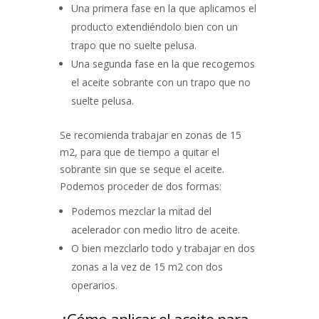
Una primera fase en la que aplicamos el
producto extendiéndolo bien con un
trapo que no suelte pelusa.
Una segunda fase en la que recogemos
el aceite sobrante con un trapo que no
suelte pelusa.
Se recomienda trabajar en zonas de 15
m2, para que de tiempo a quitar el
sobrante sin que se seque el aceite.
Podemos proceder de dos formas:
Podemos mezclar la mitad del
acelerador con medio litro de aceite.
O bien mezclarlo todo y trabajar en dos
zonas a la vez de 15 m2 con dos
operarios.