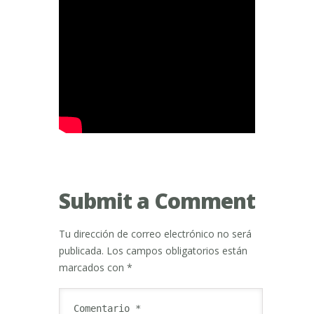
Submit a Comment
Tu dirección de correo electrónico no será
publicada.
Los campos obligatorios están
marcados con
*