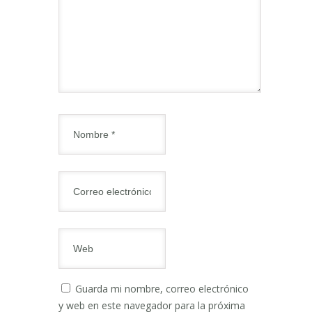
Guarda mi nombre, correo electrónico
y web en este navegador para la próxima